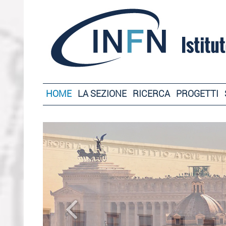
HOME
LA SEZIONE
RICERCA
PROGETTI