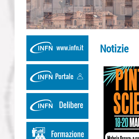
Notizie