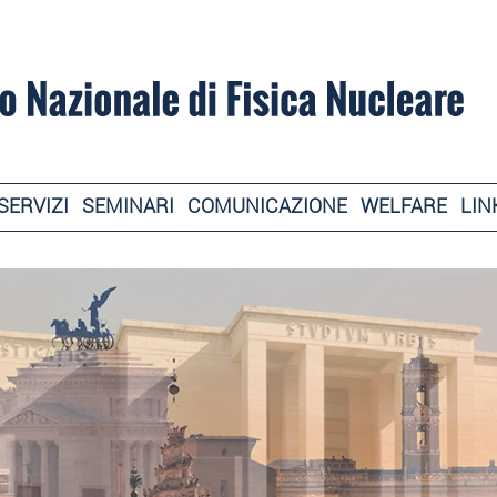
SERVIZI
SEMINARI
COMUNICAZIONE
WELFARE
LIN