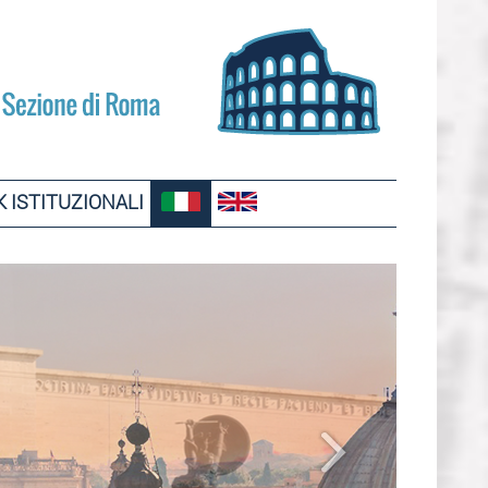
K ISTITUZIONALI