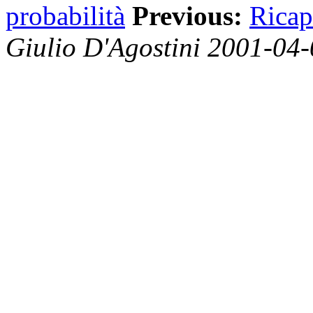
probabilità
Previous:
Ricap
Giulio D'Agostini 2001-04