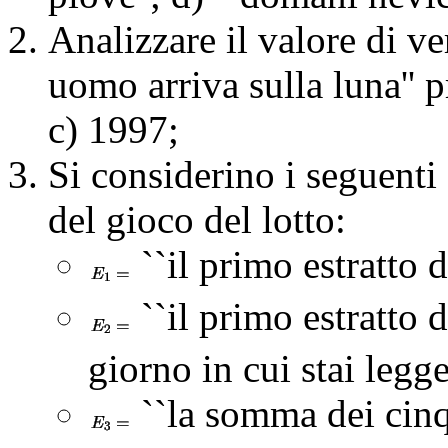
Analizzare il valore di ve
uomo arriva sulla luna'' 
c) 1997;
Si considerino i seguenti e
del gioco del lotto:
``il primo estratto d
``il primo estratto 
giorno in cui stai legge
``la somma dei cinq