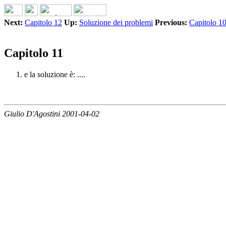
Next:
Capitolo 12
Up:
Soluzione dei problemi
Previous:
Capitolo 1
Capitolo 11
e la soluzione è: ....
Giulio D'Agostini 2001-04-02