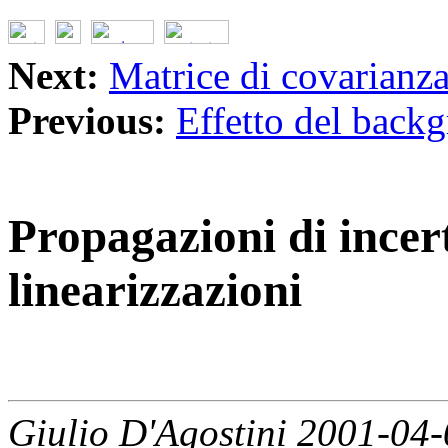
Next:
Matrice di covarianza
Previous:
Effetto del back
Propagazioni di incer
linearizzazioni
Giulio D'Agostini 2001-04