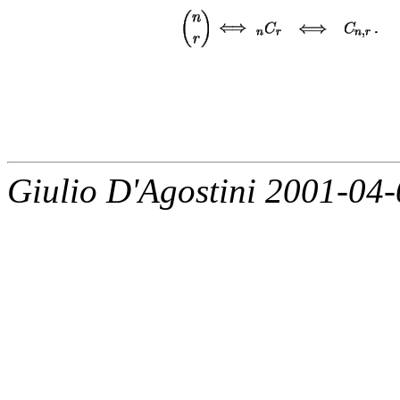
Giulio D'Agostini 2001-04