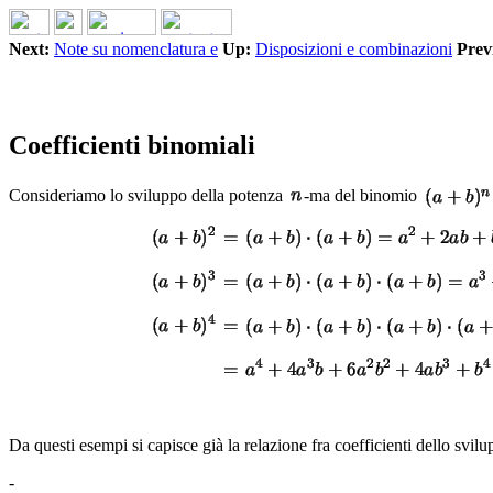
Next:
Note su nomenclatura e
Up:
Disposizioni e combinazioni
Prev
Coefficienti binomiali
Consideriamo lo sviluppo della potenza
-ma del binomio
Da questi esempi si capisce già la relazione fra coefficienti dello svi
-