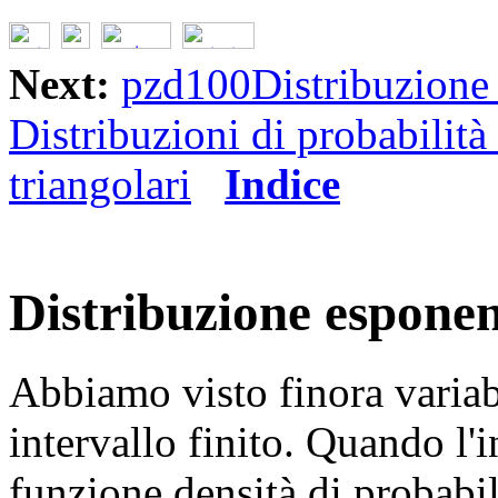
Next:
pzd100Distribuzione 
Distribuzioni di probabilità
triangolari
Indice
Distribuzione esponen
Abbiamo visto finora variabi
intervallo finito. Quando l'i
funzione densità di probabi