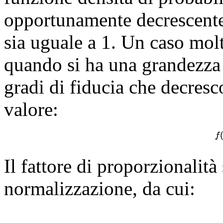
opportunamente decrescente 
sia uguale a 1. Un caso molt
quando si ha una grandezza d
gradi di fiducia che decres
valore:
Il fattore di proporzionalità
normalizzazione, da cui: