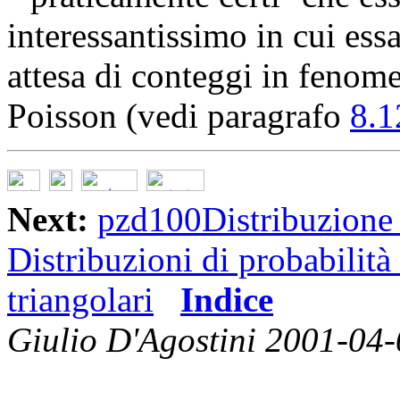
interessantissimo in cui essa
attesa di conteggi in fenome
Poisson (vedi paragrafo
8.1
Next:
pzd100Distribuzione 
Distribuzioni di probabilità
triangolari
Indice
Giulio D'Agostini 2001-04