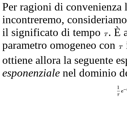
Per ragioni di convenienza l
incontreremo, consideriamo 
il significato di tempo
. È 
parametro omogeneo con
ottiene allora la seguente e
esponenziale
nel dominio d