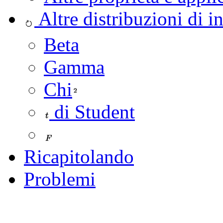
Altre distribuzioni di in
Beta
Gamma
Chi
di Student
Ricapitolando
Problemi