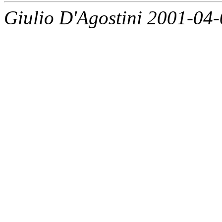
Giulio D'Agostini 2001-04