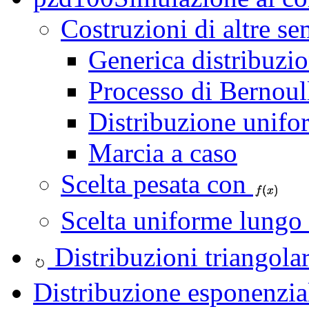
Costruzioni di altre se
Generica distribuzi
Processo di Bernoull
Distribuzione unifo
Marcia a caso
Scelta pesata con
Scelta uniforme lungo
Distribuzioni triangolar
Distribuzione esponenzia