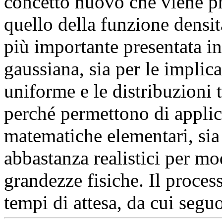
concetto nuovo che viene pr
quello della funzione densit
più importante presentata in
gaussiana, sia per le implic
uniforme e le distribuzioni t
perché permettono di applic
matematiche elementari, si
abbastanza realistici per mod
grandezze fisiche. Il process
tempi di attesa, da cui seg