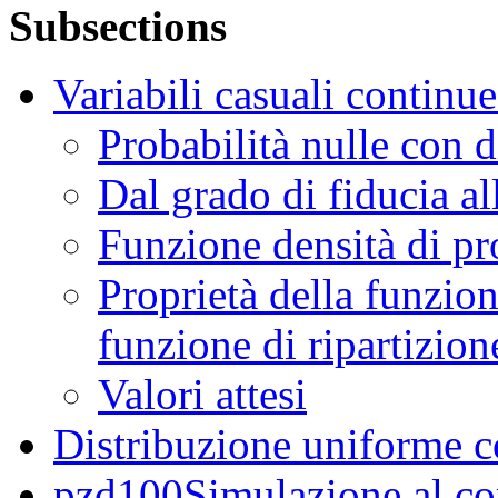
Subsections
Variabili casuali continue
Probabilità nulle con d
Dal grado di fiducia all
Funzione densità di pr
Proprietà della funzion
funzione di ripartizion
Valori attesi
Distribuzione uniforme c
pzd100Simulazione al com