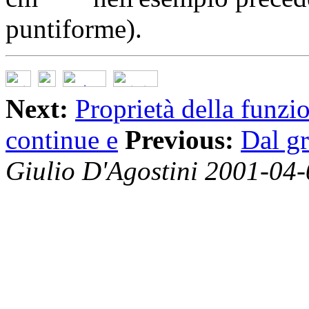
puntiforme).
Next:
Proprietà della funzi
continue e
Previous:
Dal gr
Giulio D'Agostini 2001-04