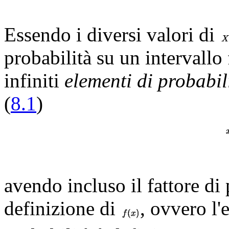
Essendo i diversi valori di
probabilità su un intervallo
infiniti
elementi di probabil
(
8.1
)
avendo incluso il fattore di 
definizione di
, ovvero l'