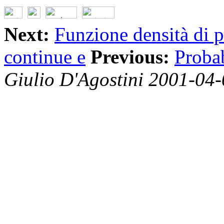
Next:
Funzione densità di p
continue e
Previous:
Probab
Giulio D'Agostini 2001-04