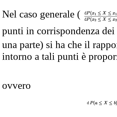
Nel caso generale (
punti in corrispondenza dei
una parte) si ha che il rappo
intorno a tali punti è propor
ovvero
d