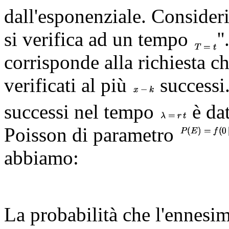
dall'esponenziale. Consider
si verifica ad un tempo
'
corrisponde alla richiesta c
verificati al più
successi.
successi nel tempo
è dat
Poisson di parametro
abbiamo:
La probabilità che l'ennesim