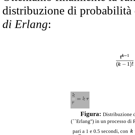
distribuzione di probabilità
di Erlang
:
Figura:
Distribuzione d
(``Erlang'') in un processo di 
pari a 1 e 0.5 secondi, con