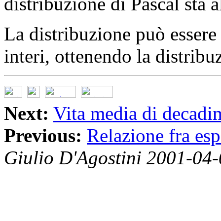
distribuzione di Pascal sta 
La distribuzione può essere 
interi, ottenendo la distri
Next:
Vita media di decadi
Previous:
Relazione fra esp
Giulio D'Agostini 2001-04