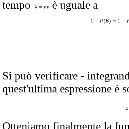
tempo
è uguale a
Si può verificare - integran
quest'ultima espressione è s
Otteniamo finalmente la fun