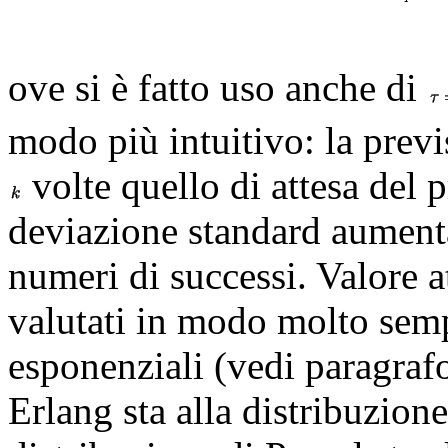
ove si è fatto uso anche di
modo più intuitivo: la previ
volte quello di attesa del 
deviazione standard aumenta
numeri di successi. Valore a
valutati in modo molto sem
esponenziali (vedi paragra
Erlang sta alla distribuzion