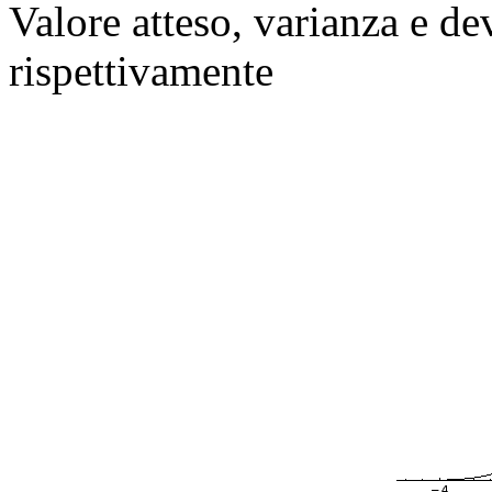
Valore atteso, varianza e d
rispettivamente