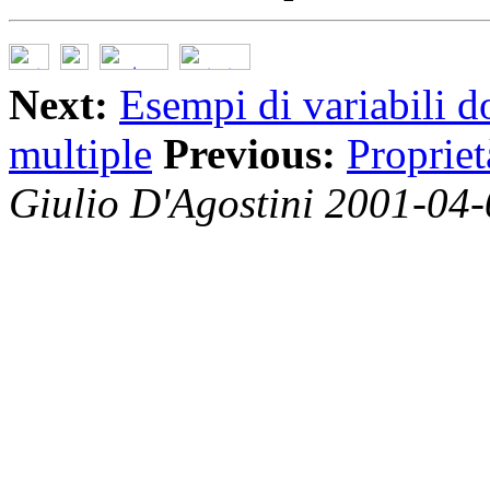
Next:
Esempi di variabili d
multiple
Previous:
Propriet
Giulio D'Agostini 2001-04