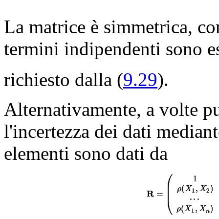
La matrice è simmetrica, com
termini indipendenti sono 
richiesto dalla (
9.29
).
Alternativamente, a volte p
l'incertezza dei dati median
elementi sono dati da