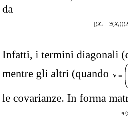
da
Infatti, i termini diagonali
mentre gli altri (quando
le covarianze. In forma mat