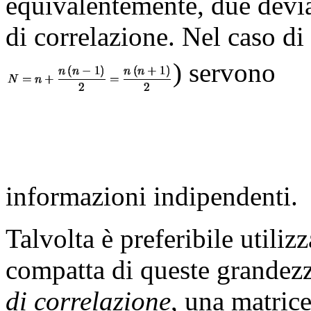
equivalentemente, due devia
di correlazione. Nel caso di
) servono
informazioni indipendenti.
Talvolta è preferibile utili
compatta di queste grandezz
di correlazione
, una matrice