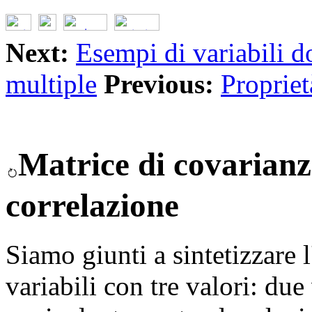
Next:
Esempi di variabili d
multiple
Previous:
Propriet
Matrice di covarianz
correlazione
Siamo giunti a sintetizzare 
variabili con tre valori: due