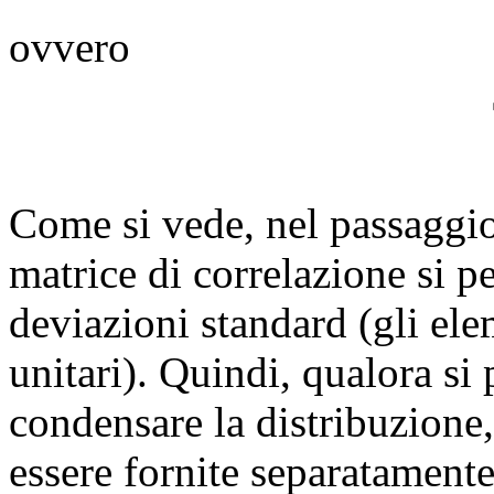
ovvero
Come si vede, nel passaggio
matrice di correlazione si 
deviazioni standard (gli ele
unitari). Quindi, qualora si
condensare la distribuzione
essere fornite separatamente