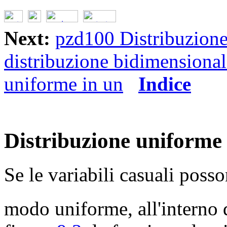
Next:
pzd100 Distribuzion
distribuzione bidimensional
uniforme in un
Indice
Distribuzione uniforme 
Se le variabili casuali poss
modo uniforme, all'interno 