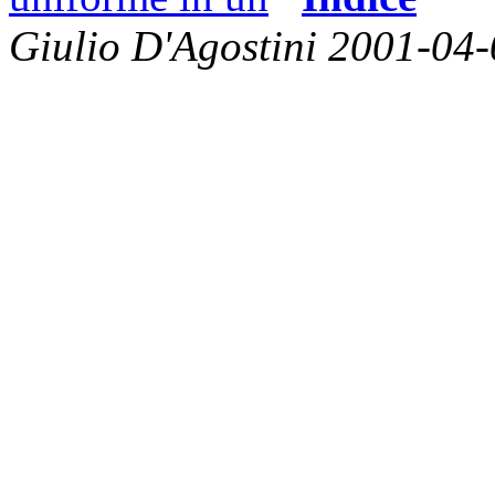
Giulio D'Agostini 2001-04