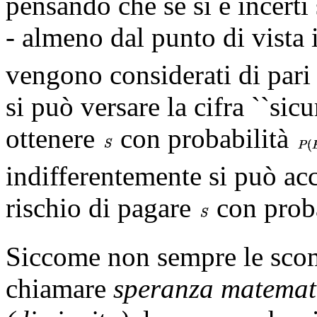
pensando che se si è incerti
- almeno dal punto di vista 
vengono considerati di pari 
si può versare la cifra ``sicu
ottenere
con probabilità
indifferentemente si può acc
rischio di pagare
con prob
Siccome non sempre le scom
chiamare
speranza matemati