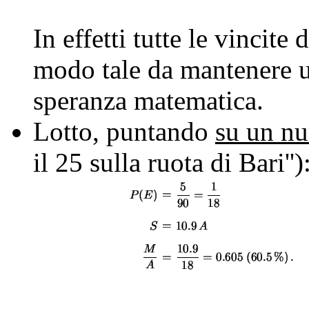
In effetti tutte le vincite
modo tale da mantenere u
speranza matematica.
Lotto, puntando
su un n
il 25 sulla ruota di Bari'')