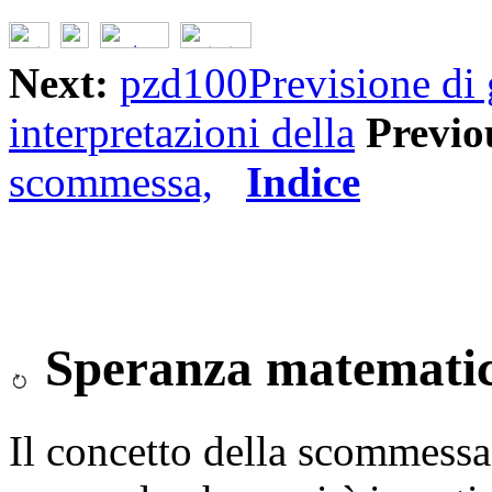
Next:
pzd100Previsione di
interpretazioni della
Previo
scommessa,
Indice
Speranza matematica
Il concetto della scommessa 