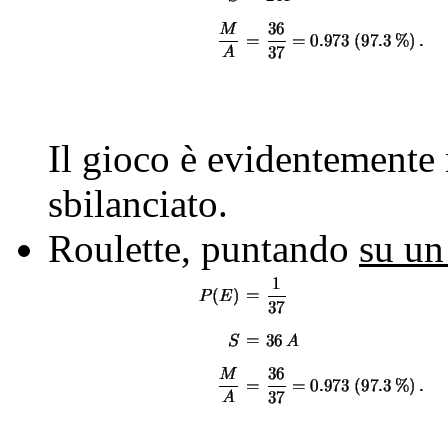
Il gioco è evidentemente
sbilanciato.
Roulette, puntando
su u