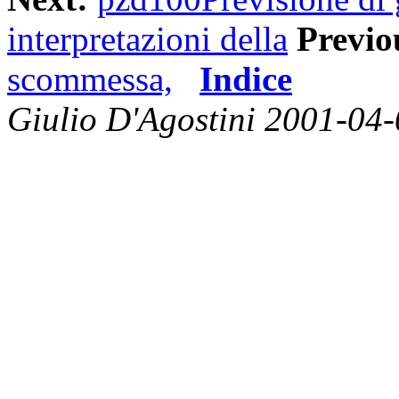
interpretazioni della
Previo
scommessa,
Indice
Giulio D'Agostini 2001-04