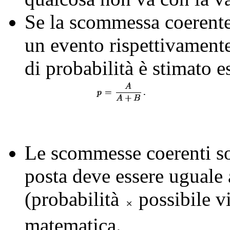
Se la scommessa coerente
un evento rispettivament
di probabilità è stimato e
Le scommesse coerenti so
posta deve essere uguale a
(probabilità
possibile vi
matematica.