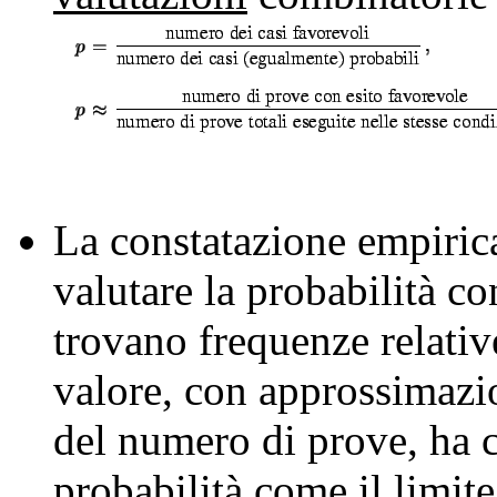
La constatazione empirica
valutare la probabilità c
trovano frequenze relativ
valore, con approssimazi
del numero di prove, ha c
probabilità come il limit