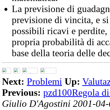
La previsione di guadagn
previsione di vincita, e s
possibili ricavi e perdite
propria probabilità di acc
base della teoria delle dec
Next:
Problemi
Up:
Valutaz
Previous:
pzd100Regola di 
Giulio D'Agostini 2001-04