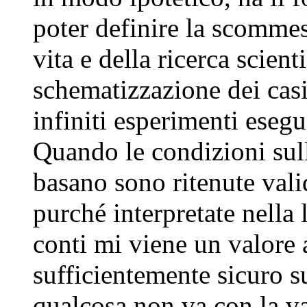
poter definire la scommes
vita e della ricerca scient
schematizzazione dei casi
infiniti esperimenti esegu
Quando le condizioni sulle
basano sono ritenute vali
purché interpretate nella
conti mi viene un valore 
sufficientemente sicuro su
qualcosa non va con la va