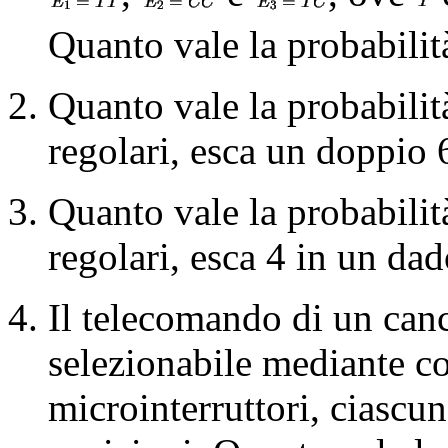
Quanto vale la probabilità
Quanto vale la probabilit
regolari, esca un doppio 
Quanto vale la probabilit
regolari, esca 4 in un dad
Il telecomando di un canc
selezionabile mediante c
microinterruttori, ciascu