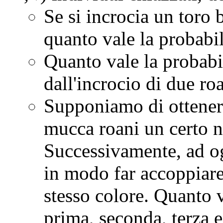
Se si incrocia un toro
quanto vale la probabil
Quanto vale la probabi
dall'incrocio di due ro
Supponiamo di ottenere
mucca roani un certo n
Successivamente, ad o
in modo far accoppiare 
stesso colore. Quanto v
prima, seconda, terza 