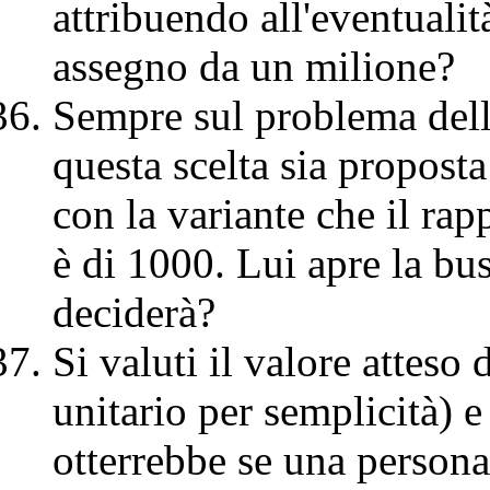
attribuendo all'eventualit
assegno da un milione?
Sempre sul problema del
questa scelta sia propost
con la variante che il rap
è di 1000. Lui apre la bu
deciderà?
Si valuti il valore atteso
unitario per semplicità) e
otterrebbe se una persona