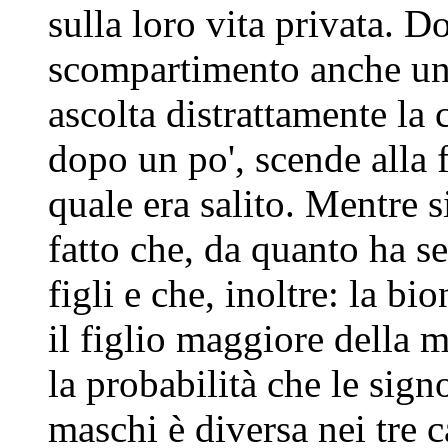
sulla loro vita privata. D
scompartimento anche un 
ascolta distrattamente la 
dopo un po', scende alla 
quale era salito. Mentre s
fatto che, da quanto ha se
figli e che, inoltre: la b
il figlio maggiore della
la probabilità che le sign
maschi è diversa nei tre 