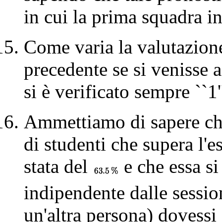
in cui la prima squadra in 
Come varia la valutazione
precedente se si venisse 
si è verificato sempre ``1
Ammettiamo di sapere che
di studenti che supera l'e
stata del
e che essa si
indipendente dalle session
un'altra persona) dovessi