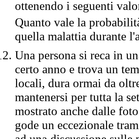
ottenendo i seguenti valo
Quanto vale la probabilit
quella malattia durante l
Una persona si reca in una
certo anno e trova un tem
locali, dura ormai da oltr
mantenersi per tutta la s
mostrato anche dalle foto 
gode un eccezionale tram
ad una discussione sulle 