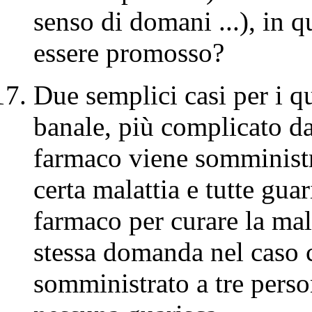
senso di domani ...), in q
essere promosso?
Due semplici casi per i qu
banale, più complicato da
farmaco viene somministra
certa malattia e tutte guar
farmaco per curare la mal
stessa domanda nel caso 
somministrato a tre person