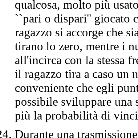
qualcosa, molto più usato
``pari o dispari'' giocato
ragazzo si accorge che si
tirano lo zero, mentre i n
all'incirca con la stessa f
il ragazzo tira a caso un
conveniente che egli punti
possibile sviluppare una 
più la probabilità di vinc
Durante una trasmissione