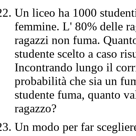
Un liceo ha 1000 student
femmine. L' 80% delle ra
ragazzi non fuma. Quanto
studente scelto a caso ri
Incontrando lungo il corr
probabilità che sia un f
studente fuma, quanto val
ragazzo?
Un modo per far scegliere