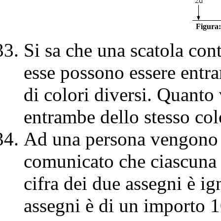
Figura:
Si sa che una scatola con
esse possono essere entra
di colori diversi. Quanto 
entrambe dello stesso col
Ad una persona vengono p
comunicato che ciascuna 
cifra dei due assegni è i
assegni è di un importo 1