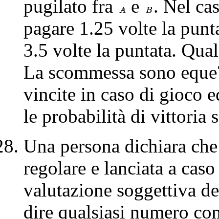
pugilato fra
e
. Nel cas
pagare 1.25 volte la punt
3.5 volte la puntata. Qual
La scommessa sono eque?
vincite in caso di gioco e
le probabilità di vittoria
Una persona dichiara che
regolare e lanciata a caso 
valutazione soggettiva del
dire qualsiasi numero com