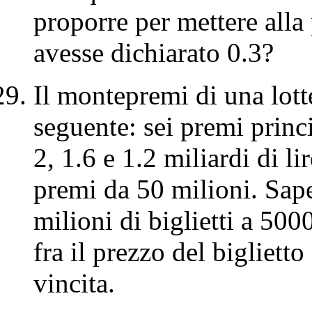
proporre per mettere alla
avesse dichiarato 0.3?
Il montepremi di una lott
seguente: sei premi princi
2, 1.6 e 1.2 miliardi di l
premi da 50 milioni. Sap
milioni di biglietti a 500
fra il prezzo del bigliett
vincita.