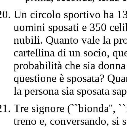
Un circolo sportivo ha 13
uomini sposati e 350 cel
nubili. Quanto vale la pro
cartellina di un socio, q
probabilità che sia donna 
questione è sposata? Quan
la persona sia sposata s
Tre signore (``bionda'', ``
treno e, conversando, si