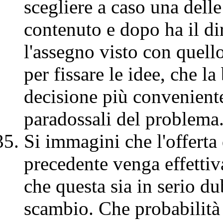
scegliere a caso una delle 
contenuto e dopo ha il di
l'assegno visto con quell
per fissare le idee, che l
decisione più conveniente
paradossali del problema
Si immagini che l'offerta
precedente venga effettiv
che questa sia in serio du
scambio. Che probabilità 