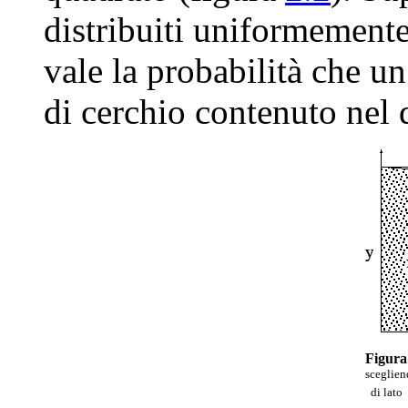
distribuiti uniformemente
vale la probabilità che un
di cerchio contenuto nel
Figura
sceglien
di lato