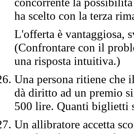
concorrente la possibilità
ha scelto con la terza rim
L'offerta è vantaggiosa, 
(Confrontare con il prob
una risposta intuitiva.)
Una persona ritiene che i
dà diritto ad un premio si
500 lire. Quanti biglietti
Un allibratore accetta sc