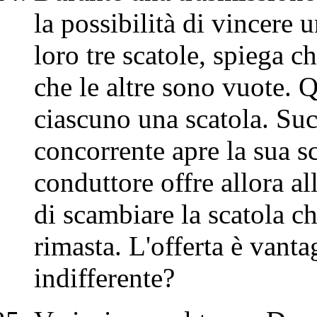
la possibilità di vincere 
loro tre scatole, spiega ch
che le altre sono vuote. Q
ciascuno una scatola. Su
concorrente apre la sua sc
conduttore offre allora all
di scambiare la scatola ch
rimasta. L'offerta è vant
indifferente?