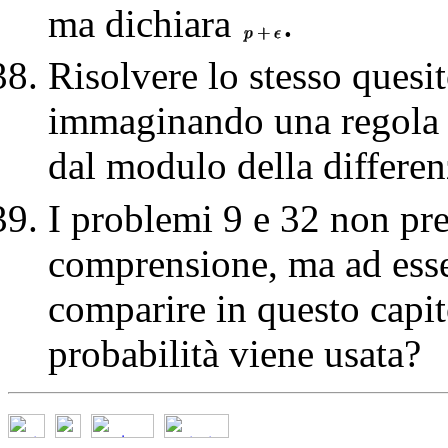
ma dichiara
.
Risolvere lo stesso quesi
immaginando una regola 
dal modulo della differen
I problemi 9 e 32 non pre
comprensione, ma ad esse
comparire in questo capit
probabilità viene usata?