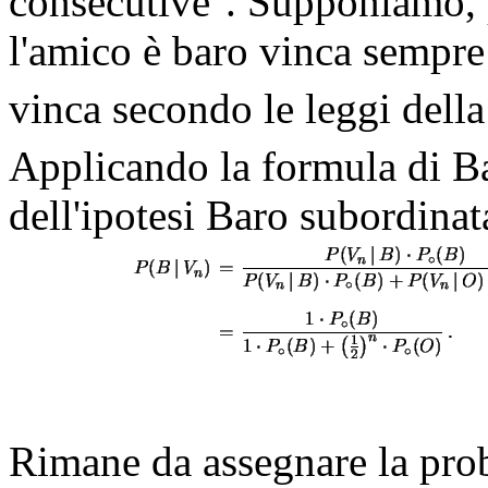
consecutive''. Supponiamo, p
l'amico è baro vinca sempre
vinca secondo le leggi della
Applicando la formula di Ba
dell'ipotesi Baro subordinat
Rimane da assegnare la prob