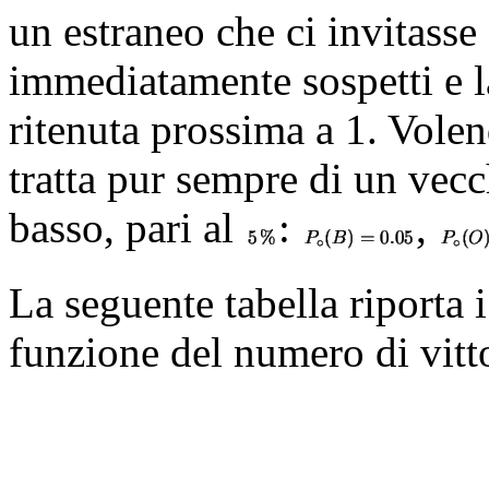
un estraneo che ci invitasse
immediatamente sospetti e la
ritenuta prossima a 1. Volen
tratta pur sempre di un vec
basso, pari al
:
,
La seguente tabella riporta i
funzione del numero di vitt