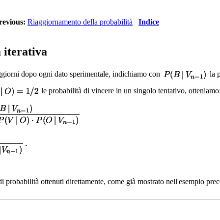
revious:
Riaggiornamento della probabilità
Indice
 iterativa
aggiorni dopo ogni dato sperimentale, indichiamo con
la 
le probabilità di vincere in un singolo tentativo, otteniamo
i di probabilità ottenuti direttamente, come già mostrato nell'esempio pre