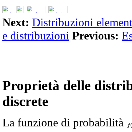
Next:
Distribuzioni element
e distribuzioni
Previous:
Es
Proprietà delle distri
discrete
La funzione di probabilità