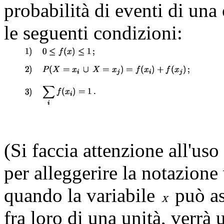
probabilità di eventi di una
le seguenti condizioni:
(Si faccia attenzione all'uso 
per alleggerire la notazione
quando la variabile
può as
fra loro di una unità, verrà 