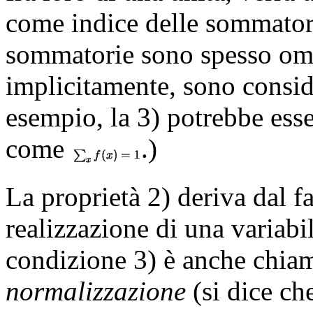
come indice delle sommatorie
sommatorie sono spesso ome
implicitamente, sono consider
esempio, la 3) potrebbe esse
come
.)
La proprietà 2) deriva dal fa
realizzazione di una variabi
condizione 3) è anche chia
normalizzazione
(si dice che