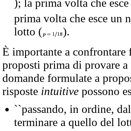
); la prima volta che esce
prima volta che esce un n
lotto (
).
È importante a confrontare 
proposti prima di provare a 
domande formulate a propos
risposte
intuitive
possono ess
``passando, in ordine, da
terminare a quello del lo