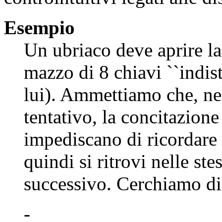
Esempio
Un ubriaco deve aprire la
mazzo di 8 chiavi ``indist
lui). Ammettiamo che, nel
tentativo, la concitazione
impediscano di ricordare
quindi si ritrovi nelle st
successivo. Cerchiamo di
-