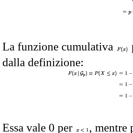
La funzione cumulativa
dalla definizione:
Essa vale 0 per
, mentre 