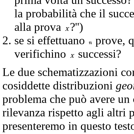
la probabilità che il succe
alla prova
?'')
se si effettuano
prove, q
verifichino
successi?
Le due schematizzazioni cor
cosiddette distribuzioni
geo
problema che può avere un c
rilevanza rispetto agli altri 
presenteremo in questo testo