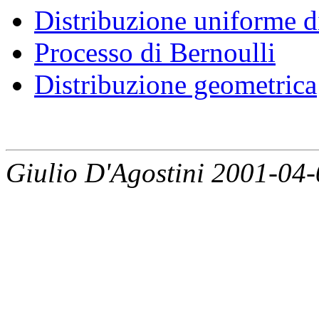
Distribuzione uniforme d
Processo di Bernoulli
Distribuzione geometrica
Giulio D'Agostini 2001-04