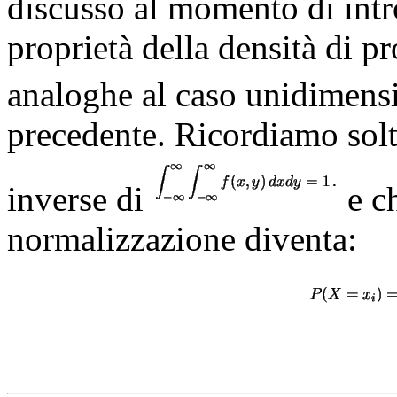
discusso al momento di intro
proprietà della densità di p
analoghe al caso unidimensi
precedente. Ricordiamo sol
inverse di
e ch
normalizzazione diventa: