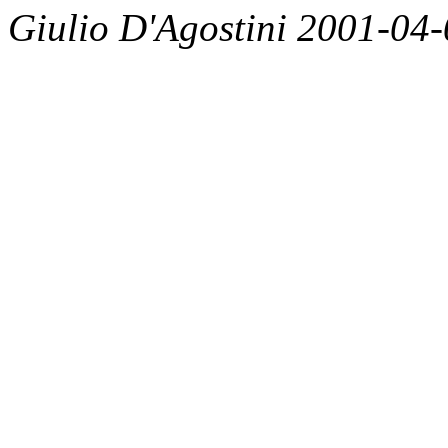
Giulio D'Agostini 2001-04