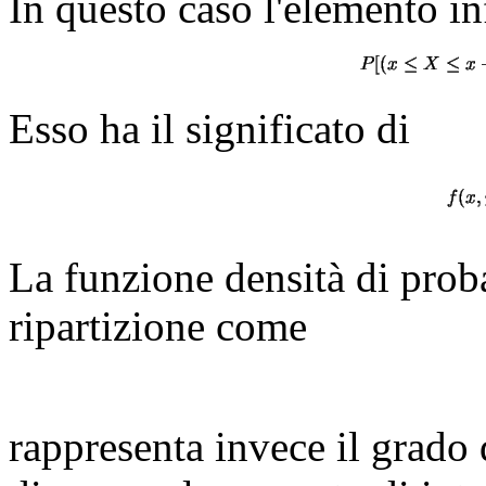
In questo caso l'elemento inf
Esso ha il significato di
La funzione densità di proba
ripartizione come
rappresenta invece il grado 