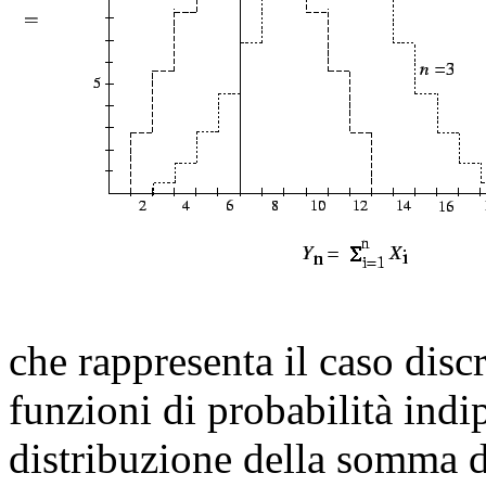
che rappresenta il caso disc
funzioni di probabilità indi
distribuzione della somma d