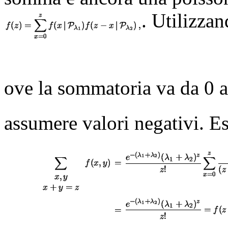
. Utilizzan
ove la sommatoria va da 0 
assumere valori negativi. Es