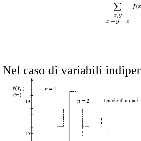
Nel caso di variabili indipen