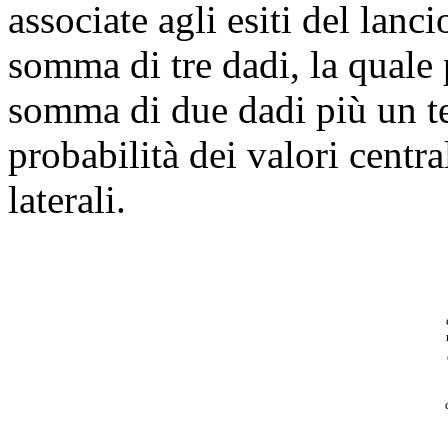
associate agli esiti del lanc
somma di tre dadi, la quale 
somma di due dadi più un ter
probabilità dei valori centra
laterali.