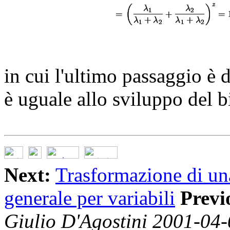
in cui l'ultimo passaggio è 
è uguale allo sviluppo del 
Next:
Trasformazione di una
generale per variabili
Previ
Giulio D'Agostini 2001-04