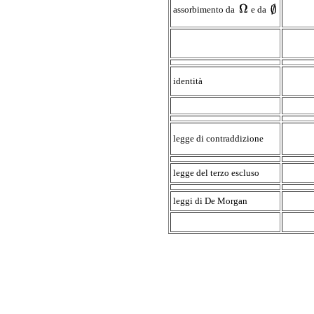
assorbimento da
e da
identità
legge di contraddizione
legge del terzo escluso
leggi di De Morgan