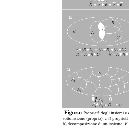
Figura:
Proprietà degli insiemi 
sottoinsieme (proprio); c-f) proprietà 
h) decomposizione di un insieme