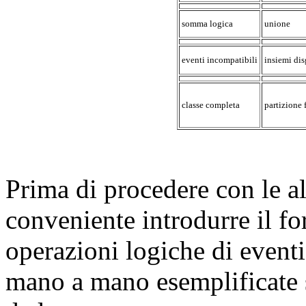
somma logica
unione
eventi incompatibili
insiemi dis
classe completa
partizione f
Prima di procedere con le al
conveniente introdurre il f
operazioni logiche di eventi
mano a mano esemplificate su