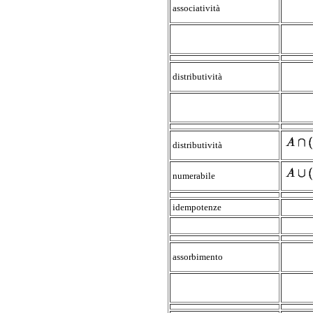
associatività
distributività
distributività
numerabile
idempotenze
assorbimento