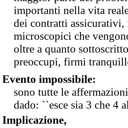
importanti nella vita reale
dei contratti assicurativi, 
microscopici che vengono 
oltre a quanto sottoscritto
preoccupi, firmi tranquillo
Evento impossibile:
sono tutte le affermazioni
dado: ``esce sia 3 che 4 a
Implicazione,