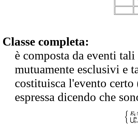
Classe completa:
è composta da eventi tali
mutuamente esclusivi e ta
costituisca l'evento certo
espressa dicendo che so