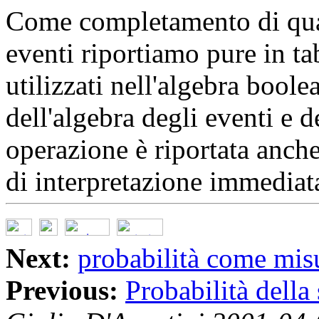
Come completamento di quan
eventi riportiamo pure in ta
utilizzati nell'algebra bool
dell'algebra degli eventi e d
operazione è riportata anche 
di interpretazione immediat
Next:
probabilità come mis
Previous:
Probabilità dell