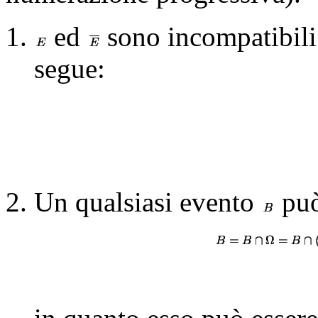
ed
sono incompatibili
segue:
Un qualsiasi evento
può