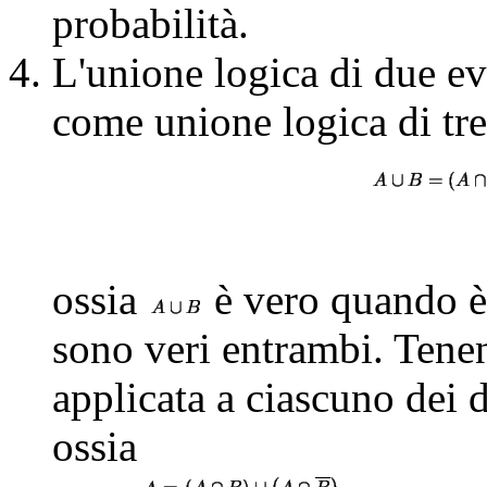
probabilità.
L'unione logica di due e
come unione logica di tre
ossia
è vero quando è 
sono veri entrambi. Tene
applicata a ciascuno dei d
ossia