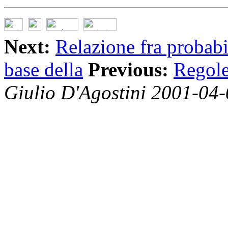
Next:
Relazione fra probabi
base della
Previous:
Regole
Giulio D'Agostini 2001-04