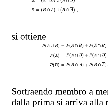
si ottiene
Sottraendo membro a mem
dalla prima si arriva alla