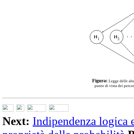
Figura:
Legge delle alt
punto di vista dei perco
Next:
Indipendenza logica 