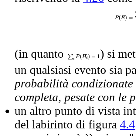
(in quanto
) si me
un qualsiasi evento sia pa
probabilità condizionate 
completa, pesate con le p
un altro punto di vista in
del labirinto di figura
4.4