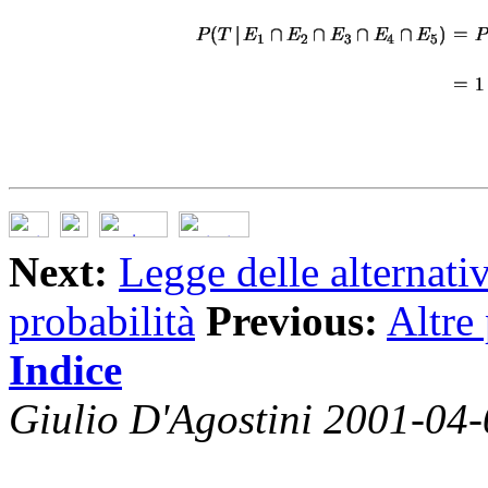
Next:
Legge delle alternati
probabilità
Previous:
Altre 
Indice
Giulio D'Agostini 2001-04