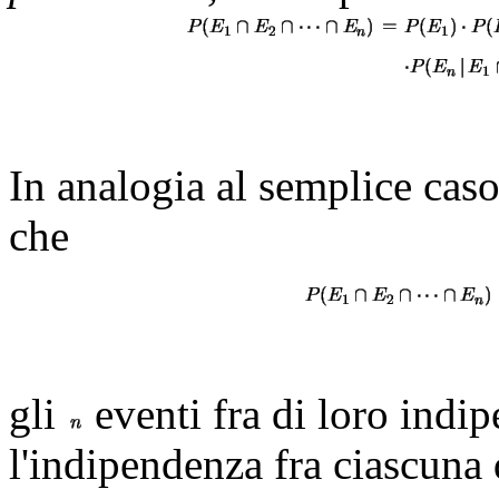
In analogia al semplice caso
che
gli
eventi fra di loro indi
l'indipendenza fra ciascuna 