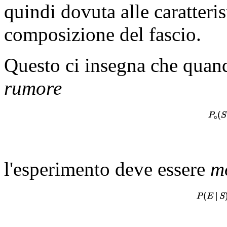
quindi dovuta alle caratteris
composizione del fascio.
Questo ci insegna che quan
rumore
l'esperimento deve essere
mo