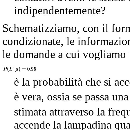
indipendentemente?
Schematizziamo, con il form
condizionate, le informazio
le domande a cui vogliamo 
è la probabilità che si ac
è vera, ossia se passa una
stimata attraverso la freq
accende la lampadina quan