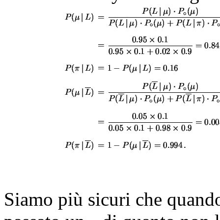
Siamo più sicuri che quando