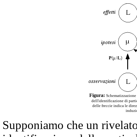
Figura:
Schematizzazione i
dell'identificazione di part
delle freccie indica le dire
induzi
Supponiamo che un rivelator