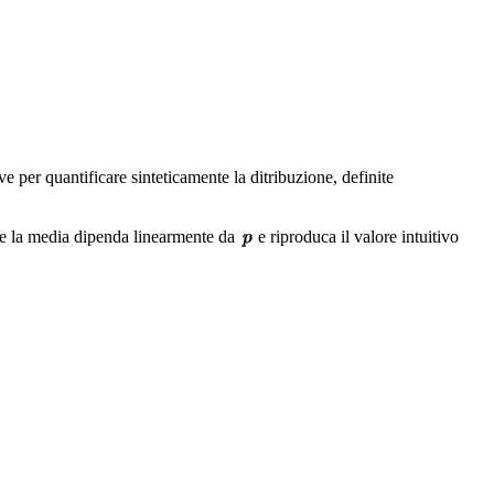
 per quantificare sinteticamente la ditribuzione, definite
me la media dipenda linearmente da
e riproduca il valore intuitivo