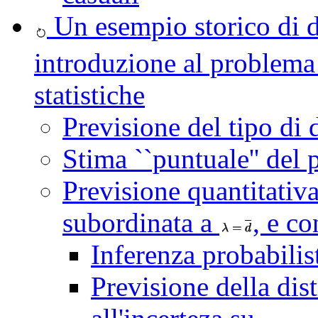
Un esempio storico di d
introduzione al problema 
statistiche
Previsione del tipo di 
Stima ``puntuale'' del 
Previsione quantitativa 
subordinata a
, e c
Inferenza probabilis
Previsione della dis