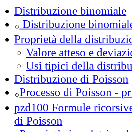
Distribuzione binomiale
Distribuzione binomiale
Proprietà della distribuz
Valore atteso e deviaz
Usi tipici della distri
Distribuzione di Poisson
Processo di Poisson - pr
pzd100 Formule ricorsive
di Poisson