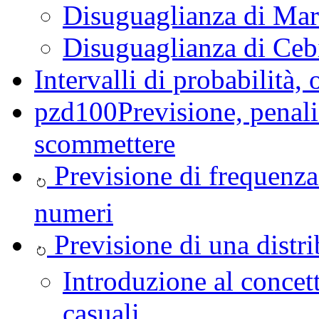
Disuguaglianza di Ma
Disuguaglianza di Ceb
Intervalli di probabilità, 
pzd100Previsione, penali
scommettere
Previsione di frequenza 
numeri
Previsione di una distri
Introduzione al concett
casuali