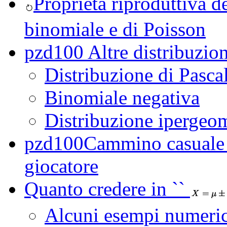
Proprietà riproduttiva de
binomiale e di Poisson
pzd100 Altre distribuzion
Distribuzione di Pasca
Binomiale negativa
Distribuzione ipergeom
pzd100Cammino casuale e
giocatore
Quanto credere in ``
Alcuni esempi numeric