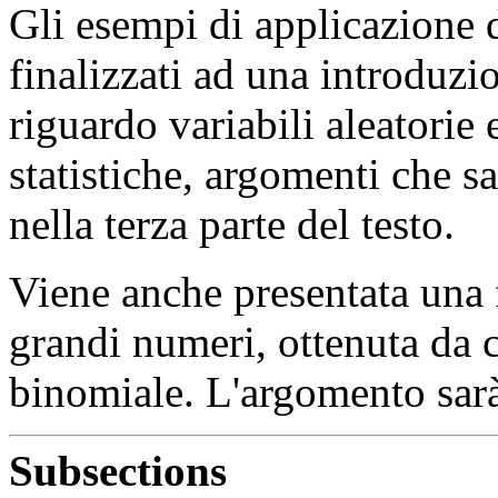
Gli esempi di applicazione 
finalizzati ad una introduzi
riguardo variabili aleatorie e
statistiche, argomenti che s
nella terza parte del testo.
Viene anche presentata una 
grandi numeri, ottenuta da c
binomiale. L'argomento sarà
Subsections