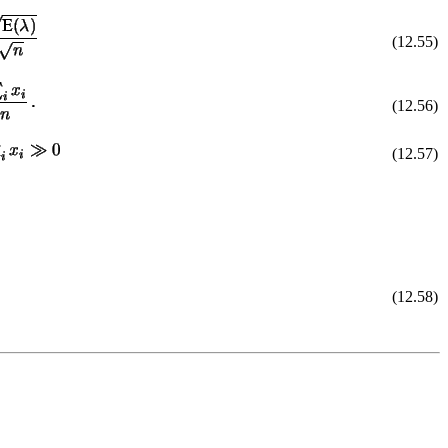
(12.55)
(12.56)
(12.57)
(12.58)