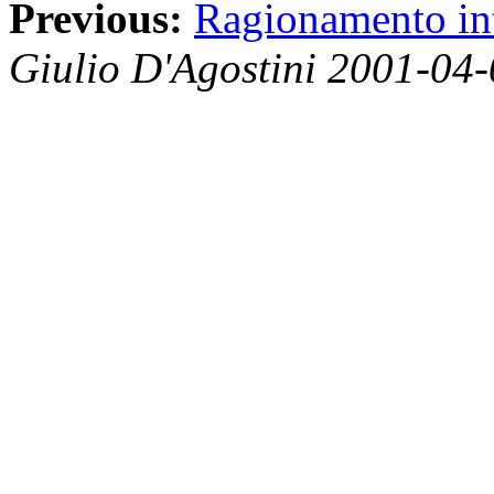
Previous:
Ragionamento int
Giulio D'Agostini 2001-04