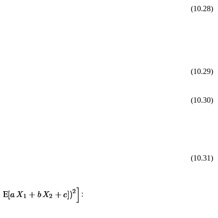
(10.28)
(10.29)
(10.30)
(10.31)
: