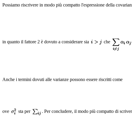
Possiamo riscrivere in modo più compatto l'espressione della covarian
in quanto il fattore 2 è dovuto a considerare sia
che
Anche i termini dovuti alle varianze possono essere riscritti come
ove
sta per
. Per concludere, il modo più compatto di scrive