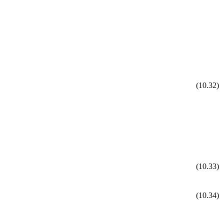
(10.32)
(10.33)
(10.34)