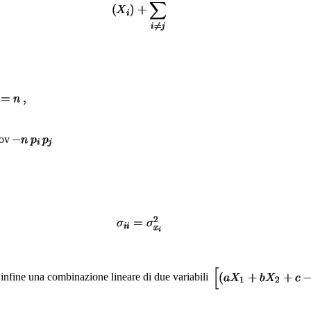
ov
infine una combinazione lineare di due variabili