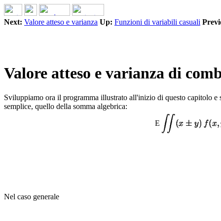
Next:
Valore atteso e varianza
Up:
Funzioni di variabili casuali
Previ
Valore atteso e varianza di comb
Sviluppiamo ora il programma illustrato all'inizio di questo capitolo e 
semplice, quello della somma algebrica:
E
Nel caso generale