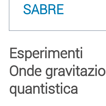
SABRE
Esperimenti
Onde gravitazion
quantistica