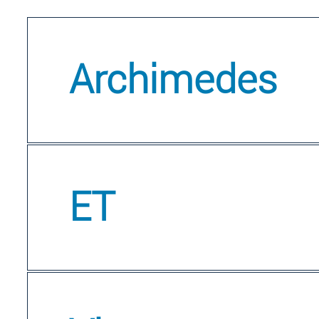
Archimedes
ET