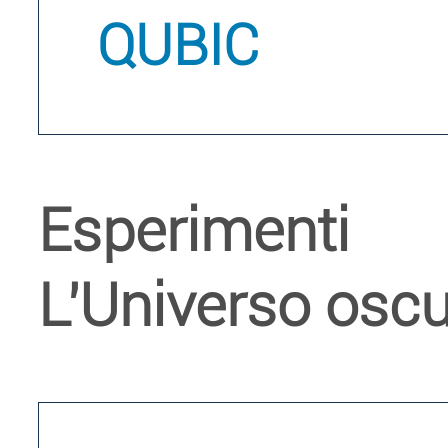
QUBIC
Esperimenti
L'Universo osc