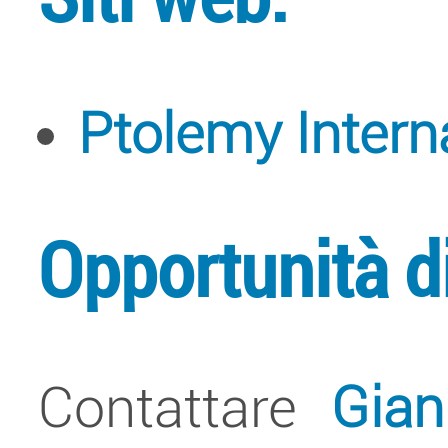
Ptolemy Intern
Opportunità di
Contattare
Gian