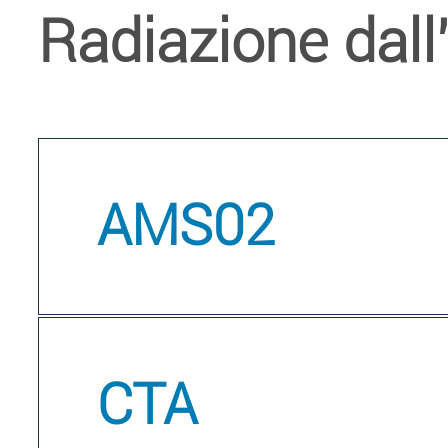
Radiazione dall
AMS02
CTA