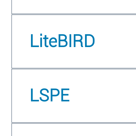
LiteBIRD
LSPE