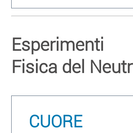
Esperimenti
Fisica del Neut
CUORE