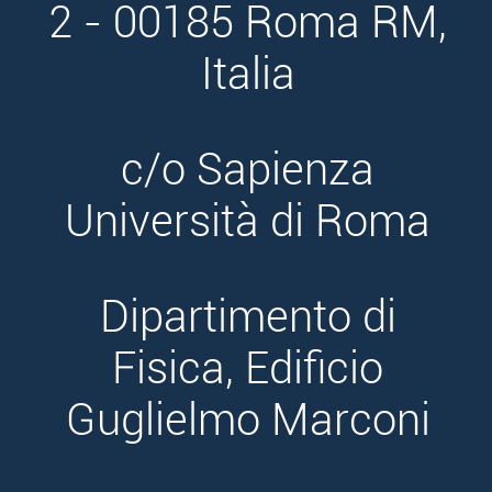
2 - 00185 Roma RM,
Italia
c/o Sapienza
Università di Roma
Dipartimento di
Fisica, Edificio
Guglielmo Marconi