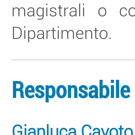
magistrali o c
Dipartimento.
Responsabile
Gianluca Cavoto