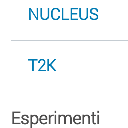
NUCLEUS
T2K
Esperimenti