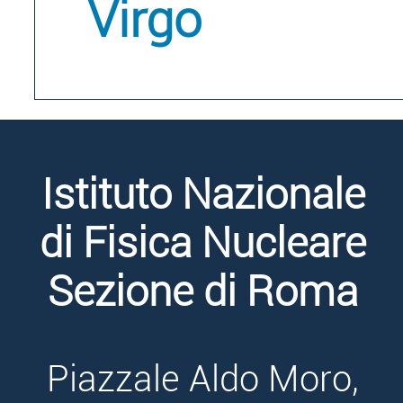
Virgo
Istituto Nazionale
di Fisica Nucleare
Sezione di Roma
Piazzale Aldo Moro,