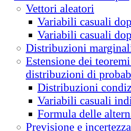
Vettori aleatori
Variabili casuali dop
Variabili casuali do
Distribuzioni marginal
Estensione dei teoremi 
distribuzioni di probab
Distribuzioni condi
Variabili casuali in
Formula delle altern
Previsione e incertezza