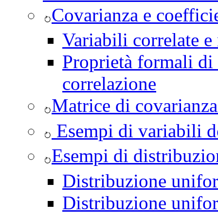
Covarianza e coeffici
Variabili correlate e
Proprietà formali di
correlazione
Matrice di covarianza
Esempi di variabili d
Esempi di distribuzi
Distribuzione unifo
Distribuzione unifo