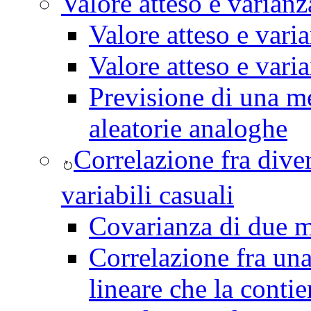
Valore atteso e varianz
Valore atteso e vari
Valore atteso e vari
Previsione di una me
aleatorie analoghe
Correlazione fra dive
variabili casuali
Covarianza di due m
Correlazione fra un
lineare che la conti