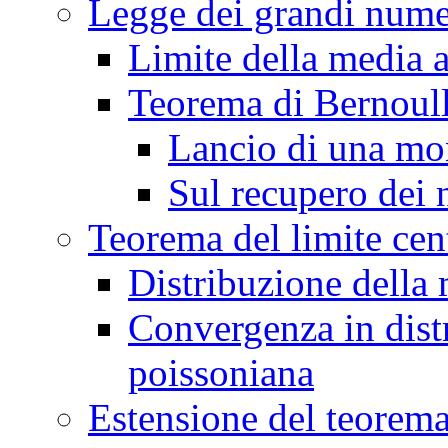
Legge dei grandi nume
Limite della media a
Teorema di Bernoull
Lancio di una mo
Sul recupero dei n
Teorema del limite cen
Distribuzione della 
Convergenza in distr
poissoniana
Estensione del teorema 