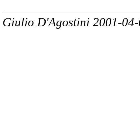
Giulio D'Agostini 2001-04