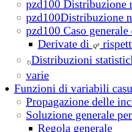
pzd100 Distribuzione 
pzd100Distribuzione n
pzd100 Caso generale d
Derivate di
rispett
Distribuzioni statisti
varie
Funzioni di variabili casu
Propagazione delle inc
Soluzione generale per 
Regola generale