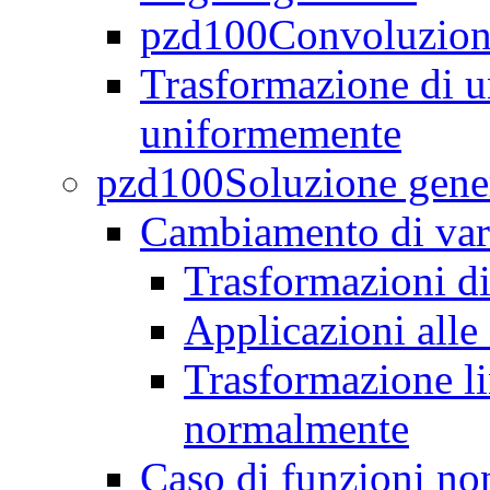
pzd100Convoluzione 
Trasformazione di un
uniformemente
pzd100Soluzione genera
Cambiamento di var
Trasformazioni di
Applicazioni alle 
Trasformazione lin
normalmente
Caso di funzioni n