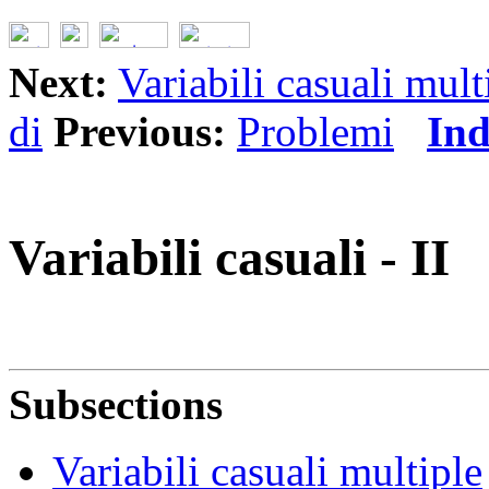
Next:
Variabili casuali mult
di
Previous:
Problemi
Ind
Variabili casuali - II
Subsections
Variabili casuali multiple